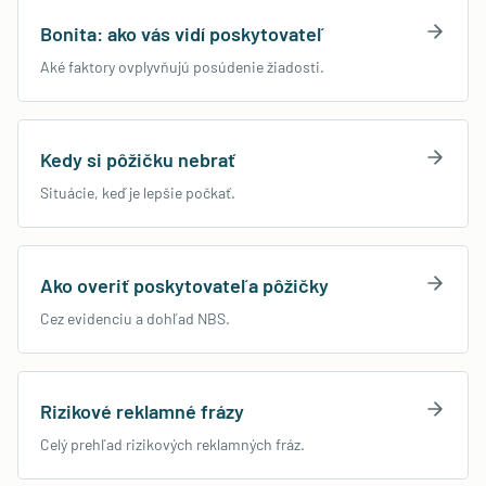
Bonita: ako vás vidí poskytovateľ
Aké faktory ovplyvňujú posúdenie žiadosti.
Kedy si pôžičku nebrať
Situácie, keď je lepšie počkať.
Ako overiť poskytovateľa pôžičky
Cez evidenciu a dohľad NBS.
Rizikové reklamné frázy
Celý prehľad rizikových reklamných fráz.