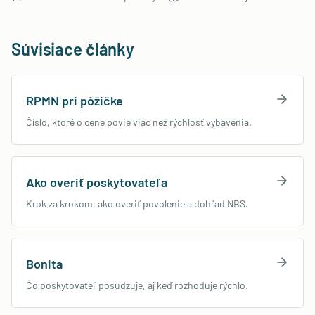
Súvisiace články
RPMN pri pôžičke
Číslo, ktoré o cene povie viac než rýchlosť vybavenia.
Ako overiť poskytovateľa
Krok za krokom, ako overiť povolenie a dohľad NBS.
Bonita
Čo poskytovateľ posudzuje, aj keď rozhoduje rýchlo.